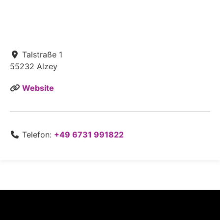
Talstraße 1
55232
Alzey
Website
Telefon:
+49 6731 991822