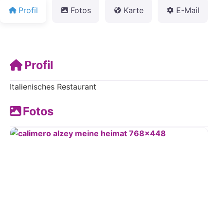
Profil
Fotos
Karte
E-Mail
Profil
Italienisches Restaurant
Fotos