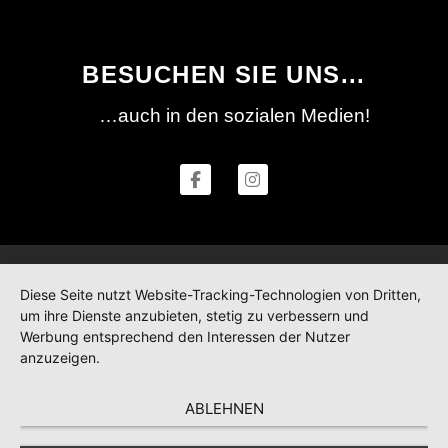
BESUCHEN SIE UNS...
…auch in den sozialen Medien!
Diese Seite nutzt Website-Tracking-Technologien von Dritten,
um ihre Dienste anzubieten, stetig zu verbessern und
Werbung entsprechend den Interessen der Nutzer
anzuzeigen.
ABLEHNEN