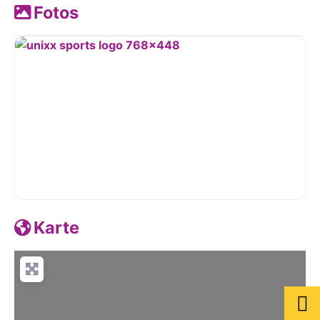
Fotos
Karte