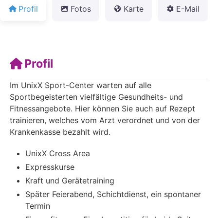
Profil
Fotos
Karte
E-Mail
Profil
Im UnixX Sport-Center warten auf alle
Sportbegeisterten vielfältige Gesundheits- und
Fitnessangebote. Hier können Sie auch auf Rezept
trainieren, welches vom Arzt verordnet und von der
Krankenkasse bezahlt wird.
UnixX Cross Area
Expresskurse
Kraft und Gerätetraining
Später Feierabend, Schichtdienst, ein spontaner
Termin