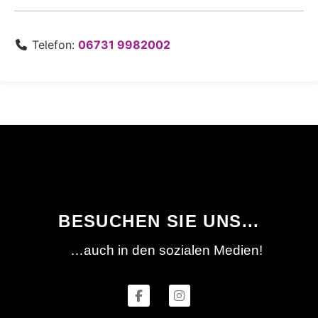
Telefon:
06731 9982002
BESUCHEN SIE UNS...
…auch in den sozialen Medien!