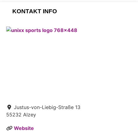
KONTAKT INFO
Justus-von-Liebig-Straße 13
55232
Alzey
Website