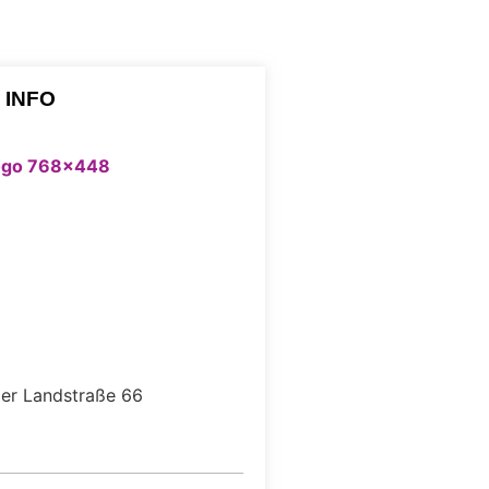
 INFO
er Landstraße 66