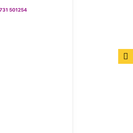
731 501254