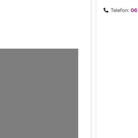
Telefon:
06