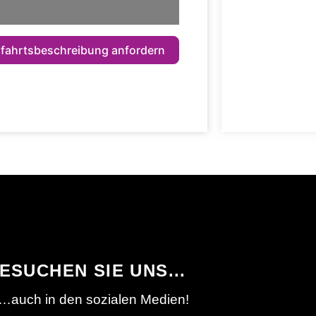
fahrtsbeschreibung anfordern
ESUCHEN SIE UNS...
…auch in den sozialen Medien!