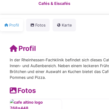
Standardkategorie:
Cafés & Eiscafés
Profil
Fotos
Karte
Profil
In der Rheinhessen-Fachklinik befindet sich dieses Ca
Innen- und Außenbereich. Neben einem leckeren Früh
Brötchen und einer Auswahl an Kuchen bietet das Caf
Pommes und Pizza.
Fotos