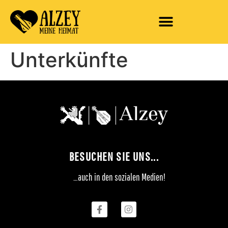
Unterkünfte
BESUCHEN SIE UNS...
…auch in den sozialen Medien!