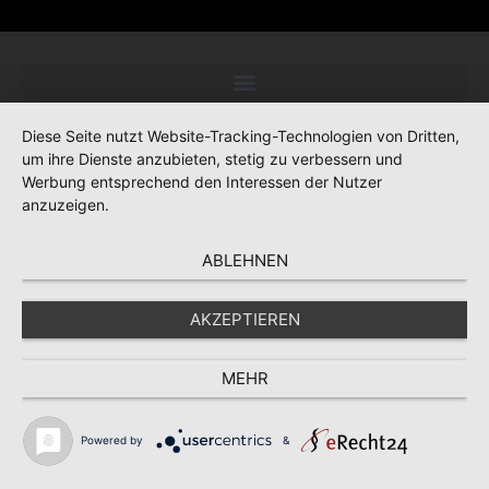
Diese Seite nutzt Website-Tracking-Technologien von Dritten,
um ihre Dienste anzubieten, stetig zu verbessern und
Werbung entsprechend den Interessen der Nutzer
anzuzeigen.
ABLEHNEN
AKZEPTIEREN
MEHR
Powered by
&