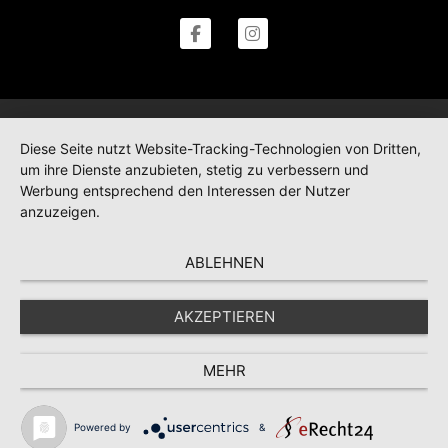
Diese Seite nutzt Website-Tracking-Technologien von Dritten,
um ihre Dienste anzubieten, stetig zu verbessern und
Werbung entsprechend den Interessen der Nutzer
anzuzeigen.
ABLEHNEN
AKZEPTIEREN
MEHR
Powered by
&