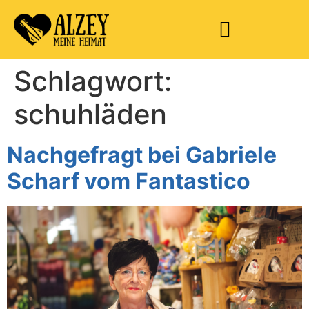
Schlagwort:
schuhläden
Nachgefragt bei Gabriele
Scharf vom Fantastico