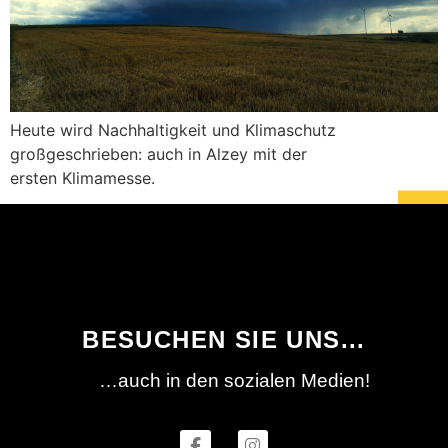
Heute wird Nachhaltigkeit und Klimaschutz
großgeschrieben: auch in Alzey mit der
ersten Klimamesse.
BESUCHEN SIE UNS...
…auch in den sozialen Medien!