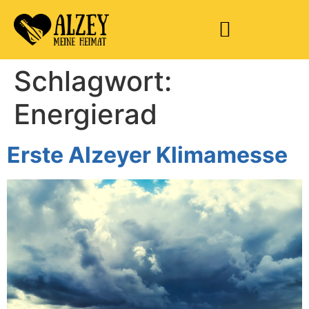
Schlagwort:
Energierad
Erste Alzeyer Klimamesse